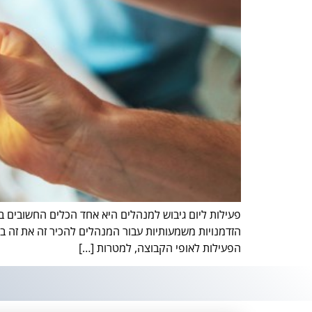
פעילות ליום גיבוש למנהלים היא אחד הכלים החשובים ב
הזדמנויות משמעותיות עבור המנהלים להכיר זה את זה ב
הפעילות לאופי הקבוצה, למטרות […]