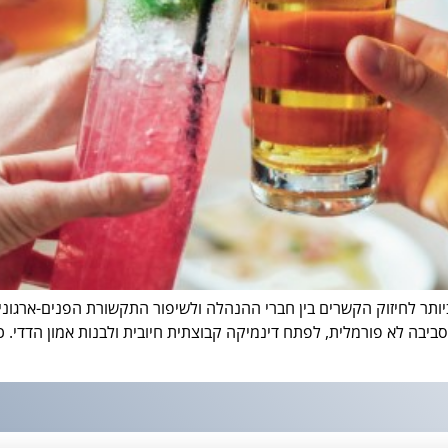
יותר לחיזוק הקשרים בין חברי ההנהלה ולשיפור התקשורת הפנים-ארגונית
סביבה לא פורמלית, לפתח דינמיקה קבוצתית חיובית ולבנות אמון הדדי. 