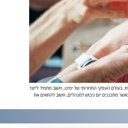
. בעולם העסקי התחרותי של ימינו, חשוב מתמיד לייצר
כאשר מתכננים יום גיבוש למנהלים, חשוב להתאים את