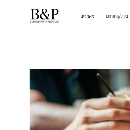
בין לקוחותינו
מאמרים