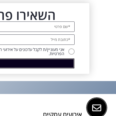
השאירו פר
אני מעוניין/ת לקבל עדכונים על אירועי
הפרטיות.
אירועים עסקיים