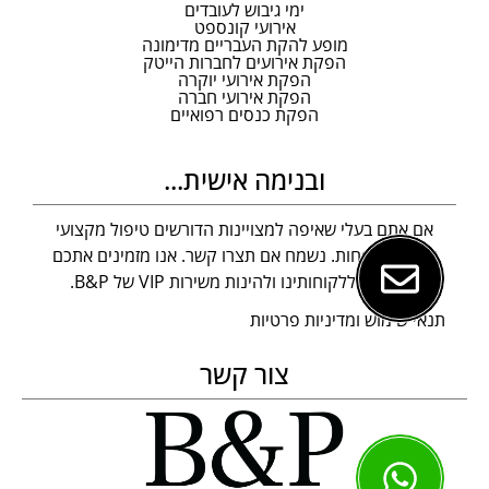
ימי גיבוש לעובדים
אירועי קונספט
מופע להקת העבריים מדימונה
הפקת אירועים לחברות הייטק
הפקת אירועי יוקרה
הפקת אירועי חברה
הפקת כנסים רפואיים
ובנימה אישית...
אם אתם בעלי שאיפה למצויינות הדורשים טיפול מקצועי
ומצוין לא פחות. נשמח אם תצרו קשר. אנו מזמינים אתכם
להצטרף ללקוחותינו ולהינות משירות VIP של B&P.
תנאי שימוש ומדיניות פרטיות
צור קשר