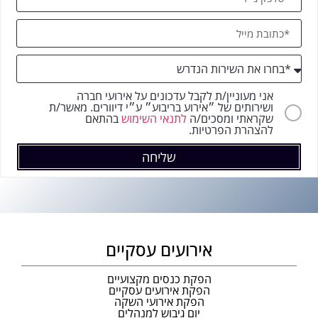
אני מעוניין/ת לקבל עדכונים על אירועי חברה
ושירותים של ״אירוע בריבוע״ ע״י דיוורים. מאשר/ת
שקראתי ומסכים/ה
לתנאי השימוש
בהתאם
להצהרת הפרטיות.
שליחה
אירועים עסקיים
הפקת כנסים מקצועיים
הפקת אירועים עסקיים
הפקת אירועי השקה
יום גיבוש למנהלים