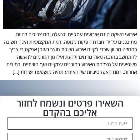
אירועי השקה הינם אירועים עסקיים וככאלה, הם צריכים להיות
מתוכננים על ידי חברת הפקות מנוסה. רמת המקצועיות הינה חשובה
בהחלט מכיוון שכדי לקיים אירוע השקת מוצר באופן אפקטיבי צריך
להתחשב בהרבה מאוד גורמים ולדעת אילו מן הגורמים למעשה
משפיעים על הצלחת האירוע במובנים עסקיים ואף חוויתיים. במילים
אחרות, רמת האפקטיביות של האירוע תהיה מושפעת ישירות […]
השאירו פרטים ונשמח לחזור
אליכם בהקדם