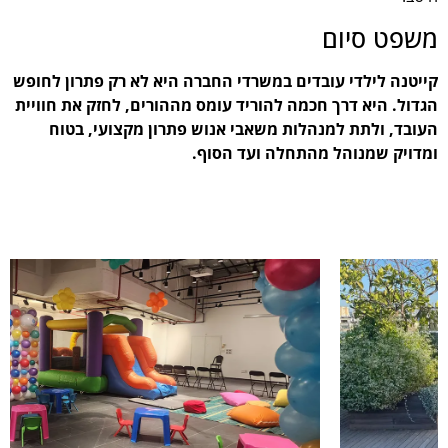
משפט סיום
קייטנה לילדי עובדים במשרדי החברה היא לא רק פתרון לחופש
הגדול. היא דרך חכמה להוריד עומס מההורים, לחזק את חוויית
העובד, ולתת למנהלות משאבי אנוש פתרון מקצועי, בטוח
ומדויק שמנוהל מהתחלה ועד הסוף
.