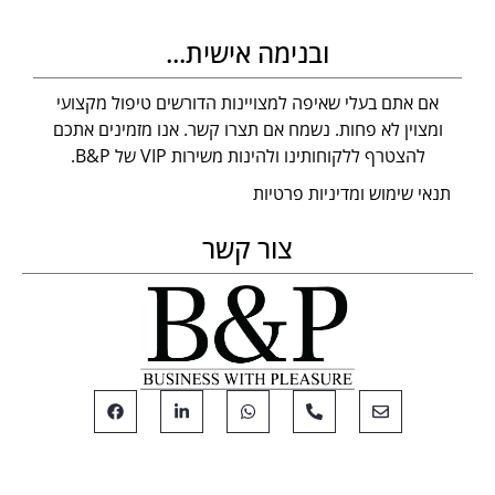
ובנימה אישית...
אם אתם בעלי שאיפה למצויינות הדורשים טיפול מקצועי
ומצוין לא פחות. נשמח אם תצרו קשר. אנו מזמינים אתכם
להצטרף ללקוחותינו ולהינות משירות VIP של B&P.
תנאי שימוש ומדיניות פרטיות
צור קשר