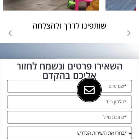
שותפינו לדרך ולהצלחה
השאירו פרטים ונשמח לחזור
אליכם בהקדם