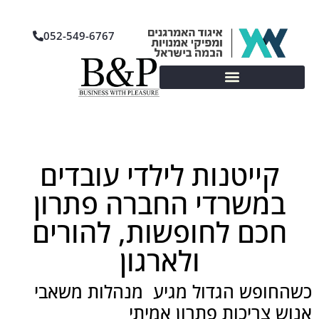
052-549-6767
קייטנות לילדי עובדים
במשרדי החברה פתרון
חכם לחופשות, להורים
ולארגון
כשהחופש הגדול מגיע מנהלות משאבי
אנוש צריכות פתרון אמיתי