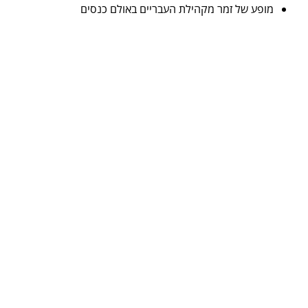
מופע של זמר מקהילת העבריים באולם כנסים