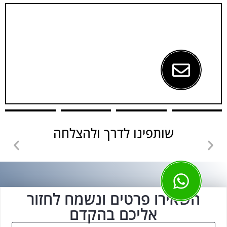
שותפינו לדרך ולהצלחה
השאירו פרטים ונשמח לחזור
אליכם בהקדם