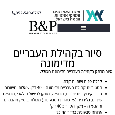
052-549-6767
סיור בקהילת העבריים
מדימונה
סיור מרתק בקהילת העבריים מדימונה הכולל:
קבלת פנים ושתייה קלה.
הסטוריית קהילת העבריים מדימונה – 40 דק. שאלות ותשובות
סיור בקיבוץ-בית יולדות, מרפאה, מתקן לבישול סולארי ,מרפאת
שיניים, גלידריה (על טהרת הטבעונות) מכולת, בוטיק מהבגדים
וההנעלה – משך הסיור כ 40 דק'
ארוחה טבעונית בחדר האוכל