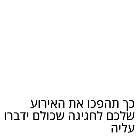
כך תהפכו את האירוע
שלכם לחגיגה שכולם ידברו
עליה