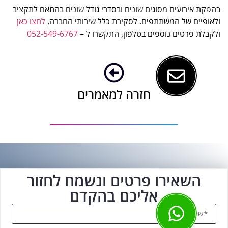
בהפקת אירועים מסוגים שונים ובסדרי גודל שונים בהתאם לתקציב
ולאופיים של המשתתפים. לסקירת כלל שירותי החברה,
לחצו כאן
ולקבלת פרטים נוספים בטלפון, התקשרו ל –
052-549-6767
חזרה למאמרים
השאירו פרטים ונשמח לחזור
אליכם בהקדם