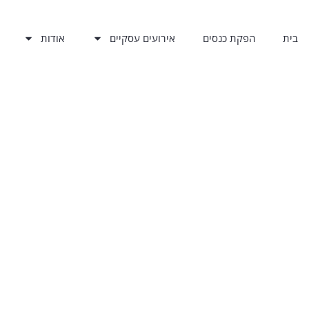
בית
הפקת כנסים
אירועים עסקיים
אודות