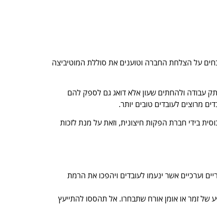
בחים על הצלחת החברה וטוענים את סוללת המוטיביצה
ק עבודה ולהחתים שעון אלא דואג גם לספק להם
ם מרוצים לעובדים טובים יותר.
ת בידי חברת הפקות חיצונית, וזאת על מנת לזכות
ים וערכיים אשר ינעמו לעובדים ויהפכו את הרמת
 של זמר או אומן אורח שתבחרו. אל תהססו להתייעץ