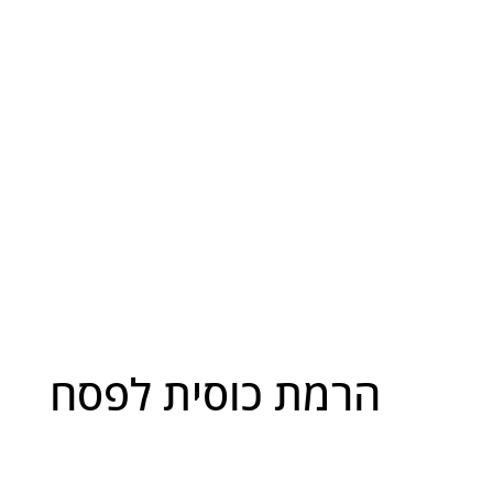
הרמת כוסית לפסח