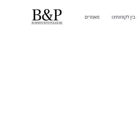
בין לקוחותינו
מאמרים