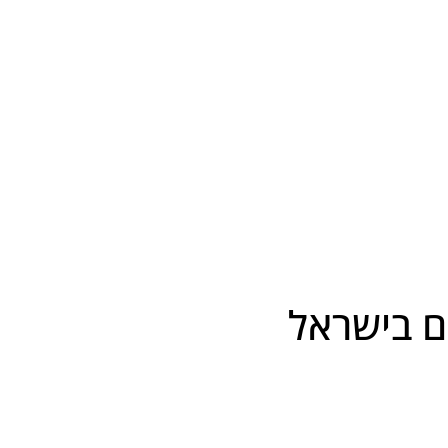
ים בישראל