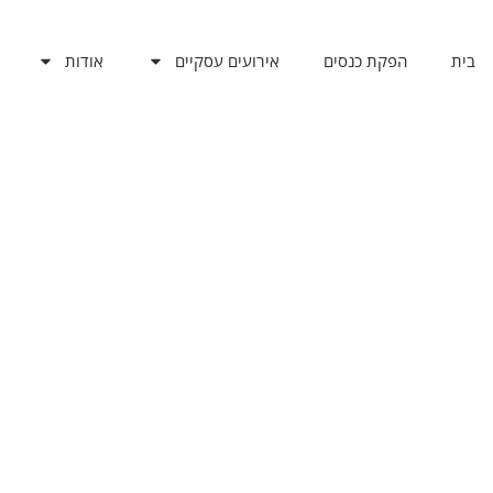
בית
הפקת כנסים
אירועים עסקיים
אודות