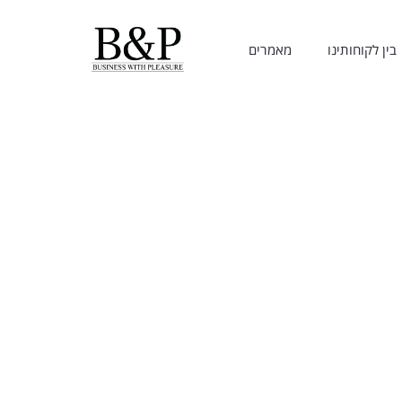
בין לקוחותינו
מאמרים