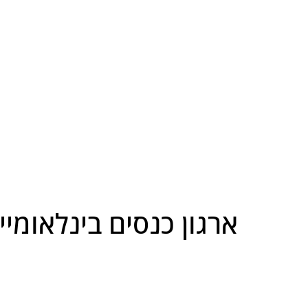
ארגון כנסים בינלאומי