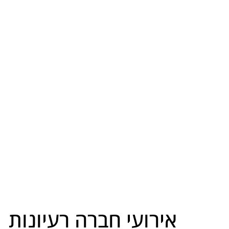
אירועי חברה רעיונות