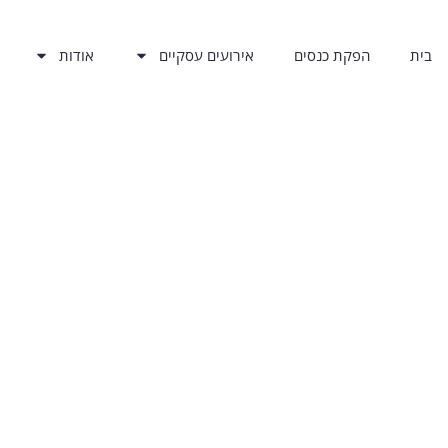
בית
הפקת כנסים
אירועים עסקיים
אודות